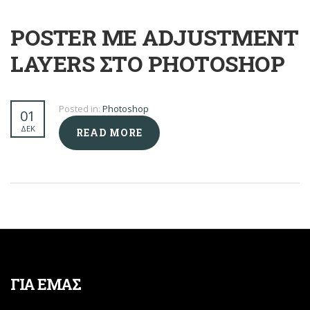
POSTER ΜΕ ADJUSTMENT
LAYERS ΣΤΟ PHOTOSHOP
Posted in:
Photoshop
01
ΔΕΚ
READ MORE
ΓΙΑ ΕΜΑΣ