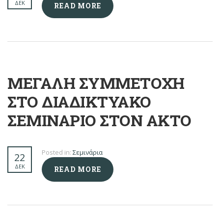
ΔΕΚ
READ MORE
ΜΕΓΑΛΗ ΣΥΜΜΕΤΟΧΗ
ΣΤΟ ΔΙΑΔΙΚΤΥΑΚΟ
ΣΕΜΙΝΑΡΙΟ ΣΤΟΝ ΑΚΤΟ
Posted in:
Σεμινάρια
22
ΔΕΚ
READ MORE