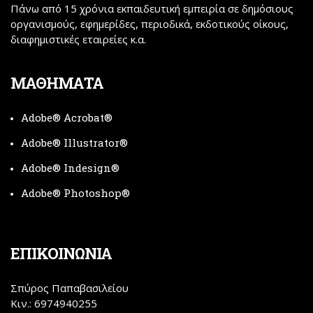
Πάνω από 15 χρόνια εκπαιδευτική εμπειρία σε δημόσιους
οργανισμούς, εφημερίδες, περιοδικά, εκδοτικούς οίκους,
διαφημιστικές εταιρείες κ.α.
ΜΑΘΗΜΑΤΑ
Adobe® Acrobat®
Adobe® Illustrator®
Adobe® Indesign®
Adobe® Photoshop®
ΕΠΙΚΟΙΝΩΝΙΑ
Σπύρος Παπαβασιλείου
Κιν.:
6974940255