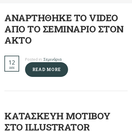
ΑΝΑΡΤΉΘΗΚΕ ΤΟ VIDEO
ΑΠΌ ΤΟ ΣΕΜΙΝΆΡΙΟ ΣΤΟΝ
ΑΚΤΟ
Posted in:
Σεμινάρια
12
ΙΑΝ
READ MORE
ΚΑΤΑΣΚΕΥΉ ΜΟΤΊΒΟΥ
ΣΤΟ ILLUSTRATOR