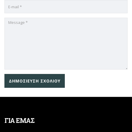
ΓΙΑ ΕΜΑΣ