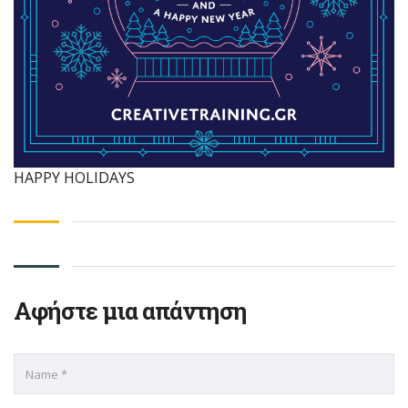
HAPPY HOLIDAYS
Αφήστε μια απάντηση