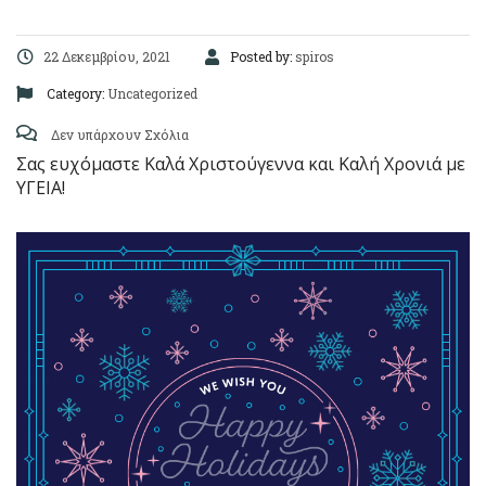
22 Δεκεμβρίου, 2021
Posted by:
spiros
Category:
Uncategorized
Δεν υπάρχουν Σχόλια
Σας ευχόμαστε Καλά Χριστούγεννα και Καλή Χρονιά με
ΥΓΕΙΑ!