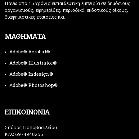
Πάνω από 15 χρόνια εκπαιδευτική εμπειρία σε δημόσιους
οργανισμούς, εφημερίδες, περιοδικά, εκδοτικούς οίκους,
διαφημιστικές εταιρείες κ.α.
ΜΑΘΗΜΑΤΑ
Adobe® Acrobat®
Adobe® Illustrator®
Adobe® Indesign®
Adobe® Photoshop®
ΕΠΙΚΟΙΝΩΝΙΑ
Σπύρος Παπαβασιλείου
Κιν.:
6974940255